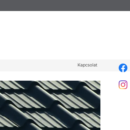
Kapcsolat